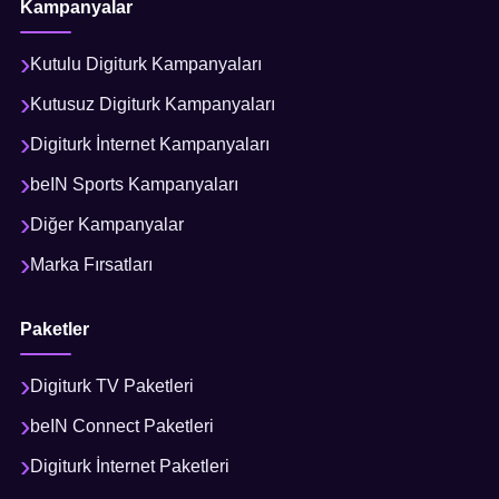
Kampanyalar
Kutulu Digiturk Kampanyaları
Kutusuz Digiturk Kampanyaları
Digiturk İnternet Kampanyaları
beIN Sports Kampanyaları
Diğer Kampanyalar
Marka Fırsatları
Paketler
Digiturk TV Paketleri
beIN Connect Paketleri
Digiturk İnternet Paketleri