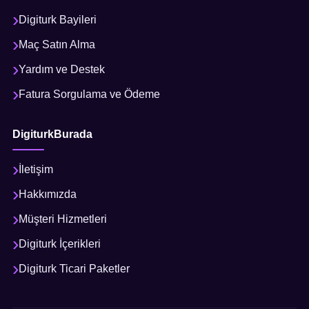
Digiturk Bayileri
Maç Satın Alma
Yardım ve Destek
Fatura Sorgulama ve Ödeme
DigiturkBurada
İletişim
Hakkımızda
Müşteri Hizmetleri
Digiturk İçerikleri
Digiturk Ticari Paketler