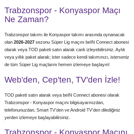
Trabzonspor - Konyaspor Maçı
Ne Zaman?
Trabzonspor takımı ile Konyaspor takımı arasında oynanacak
olan
2026-2027
sezonu Süper Lig maçını beIN Connect abonesi
olarak veya TOD paketi satın alarak canlı izleyebilirsiniz. Aylık
veya yıllık paket alarak; ister sadece kendi takımınızı, isterseniz
de tüm Süper Lig maçlarını hemen izlemeye başlayın!
Web'den, Cep'ten, TV'den İzle!
TOD paketi satın alarak veya beIN Connect abonesi olarak
Trabzonspor - Konyaspor maçını bilgisayarınızdan,
telefonunuzdan, Smart TV'den ve Android TV'den dilediğiniz
yerden izlemeye başlayabilirsiniz.
Trabzonspor - Konyaspor Maçını