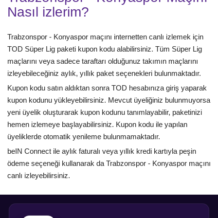
Nasıl izlerim?
Trabzonspor - Konyaspor maçını internetten canlı izlemek için
TOD Süper Lig paketi kupon kodu alabilirsiniz. Tüm Süper Lig
maçlarını veya sadece taraftarı olduğunuz takımın maçlarını
izleyebileceğiniz aylık, yıllık paket seçenekleri bulunmaktadır.
Kupon kodu satın aldıktan sonra TOD hesabınıza giriş yaparak
kupon kodunu yükleyebilirsiniz. Mevcut üyeliğiniz bulunmuyorsa
yeni üyelik oluşturarak kupon kodunu tanımlayabilir, paketinizi
hemen izlemeye başlayabilirsiniz. Kupon kodu ile yapılan
üyeliklerde otomatik yenileme bulunmamaktadır.
beIN Connect ile aylık faturalı veya yıllık kredi kartıyla peşin
ödeme seçeneği kullanarak da Trabzonspor - Konyaspor maçını
canlı izleyebilirsiniz.