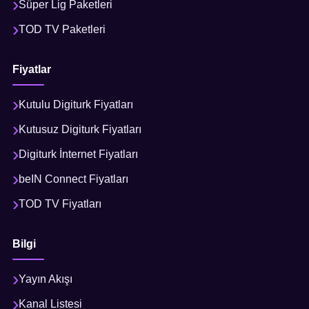
Süper Lig Paketleri
TOD TV Paketleri
Fiyatlar
Kutulu Digiturk Fiyatları
Kutusuz Digiturk Fiyatları
Digiturk İnternet Fiyatları
beIN Connect Fiyatları
TOD TV Fiyatları
Bilgi
Yayın Akışı
Kanal Listesi