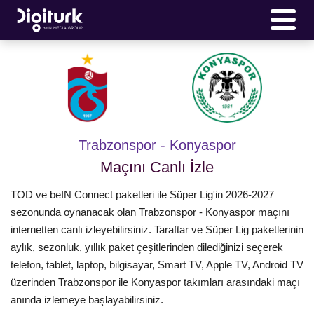
Trabzonspor - Konyaspor
Maçını Canlı İzle
TOD ve beIN Connect paketleri ile Süper Lig'in 2026-2027
sezonunda oynanacak olan Trabzonspor - Konyaspor maçını
internetten canlı izleyebilirsiniz. Taraftar ve Süper Lig paketlerinin
aylık, sezonluk, yıllık paket çeşitlerinden dilediğinizi seçerek
telefon, tablet, laptop, bilgisayar, Smart TV, Apple TV, Android TV
üzerinden Trabzonspor ile Konyaspor takımları arasındaki maçı
anında izlemeye başlayabilirsiniz.