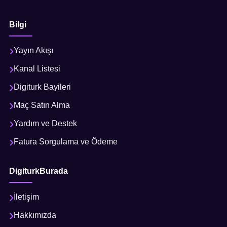
Bilgi
Yayın Akışı
Kanal Listesi
Digiturk Bayileri
Maç Satın Alma
Yardım ve Destek
Fatura Sorgulama ve Ödeme
DigiturkBurada
İletişim
Hakkımızda