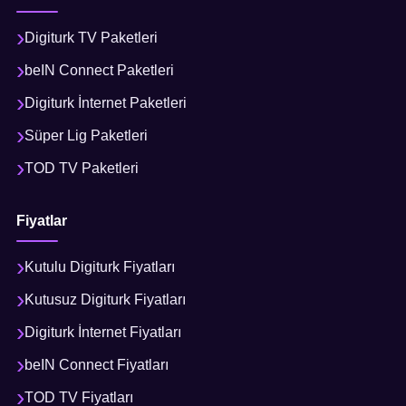
Digiturk TV Paketleri
beIN Connect Paketleri
Digiturk İnternet Paketleri
Süper Lig Paketleri
TOD TV Paketleri
Fiyatlar
Kutulu Digiturk Fiyatları
Kutusuz Digiturk Fiyatları
Digiturk İnternet Fiyatları
beIN Connect Fiyatları
TOD TV Fiyatları