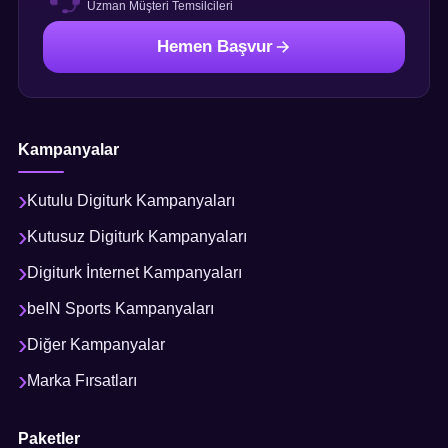
Uzman Müşteri Temsilcileri
Hemen Başvur
Kampanyalar
Kutulu Digiturk Kampanyaları
Kutusuz Digiturk Kampanyaları
Digiturk İnternet Kampanyaları
beIN Sports Kampanyaları
Diğer Kampanyalar
Marka Fırsatları
Paketler