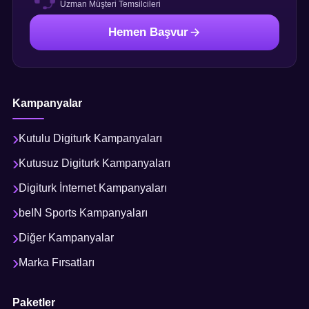
Uzman Müşteri Temsilcileri
Hemen Başvur
Kampanyalar
Kutulu Digiturk Kampanyaları
Kutusuz Digiturk Kampanyaları
Digiturk İnternet Kampanyaları
beIN Sports Kampanyaları
Diğer Kampanyalar
Marka Fırsatları
Paketler