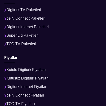
Digiturk TV Paketleri
beIN Connect Paketleri
Digiturk İnternet Paketleri
Süper Lig Paketleri
TOD TV Paketleri
Fiyatlar
Kutulu Digiturk Fiyatları
Kutusuz Digiturk Fiyatları
Digiturk İnternet Fiyatları
beIN Connect Fiyatları
TOD TV Fiyatları