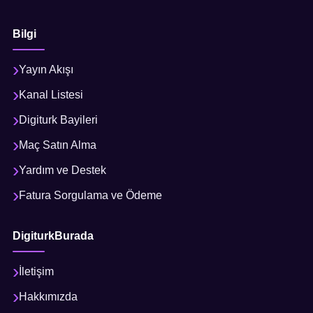
Bilgi
Yayın Akışı
Kanal Listesi
Digiturk Bayileri
Maç Satın Alma
Yardım ve Destek
Fatura Sorgulama ve Ödeme
DigiturkBurada
İletişim
Hakkımızda