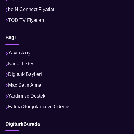
beIN Connect Fiyatları
TOD TV Fiyatları
Bilgi
Yayın Akışı
Kanal Listesi
Digiturk Bayileri
Maç Satın Alma
Yardım ve Destek
Fatura Sorgulama ve Ödeme
DigiturkBurada