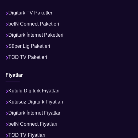
Digiturk TV Paketleri
beIN Connect Paketleri
Digiturk İnternet Paketleri
Süper Lig Paketleri
TOD TV Paketleri
Fiyatlar
Kutulu Digiturk Fiyatları
Kutusuz Digiturk Fiyatları
Digiturk İnternet Fiyatları
beIN Connect Fiyatları
TOD TV Fiyatları