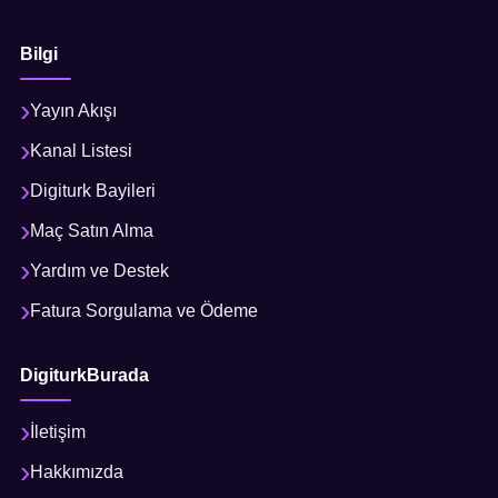
Bilgi
Yayın Akışı
Kanal Listesi
Digiturk Bayileri
Maç Satın Alma
Yardım ve Destek
Fatura Sorgulama ve Ödeme
DigiturkBurada
İletişim
Hakkımızda