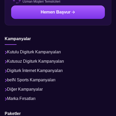
Uzman Müşteri Temsilcileri
Hemen Başvur
Kampanyalar
Kutulu Digiturk Kampanyaları
Kutusuz Digiturk Kampanyaları
Digiturk İnternet Kampanyaları
beIN Sports Kampanyaları
Diğer Kampanyalar
Marka Fırsatları
Paketler