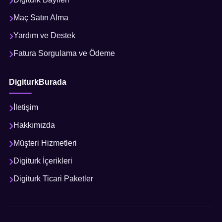
Maç Satın Alma
Yardım ve Destek
Fatura Sorgulama ve Ödeme
DigiturkBurada
İletişim
Hakkımızda
Müşteri Hizmetleri
Digiturk İçerikleri
Digiturk Ticari Paketler