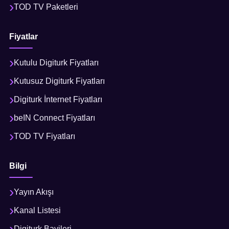
TOD TV Paketleri
Fiyatlar
Kutulu Digiturk Fiyatları
Kutusuz Digiturk Fiyatları
Digiturk İnternet Fiyatları
beIN Connect Fiyatları
TOD TV Fiyatları
Bilgi
Yayın Akışı
Kanal Listesi
Digiturk Bayileri