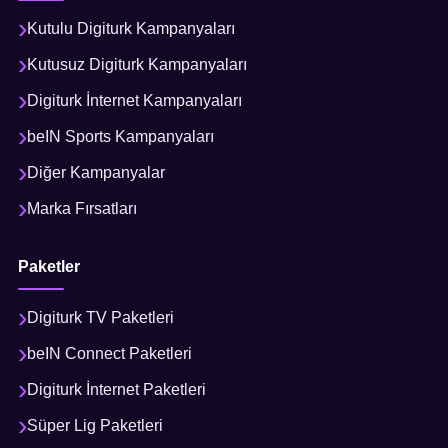
Kutulu Digiturk Kampanyaları
Kutusuz Digiturk Kampanyaları
Digiturk İnternet Kampanyaları
beIN Sports Kampanyaları
Diğer Kampanyalar
Marka Fırsatları
Paketler
Digiturk TV Paketleri
beIN Connect Paketleri
Digiturk İnternet Paketleri
Süper Lig Paketleri