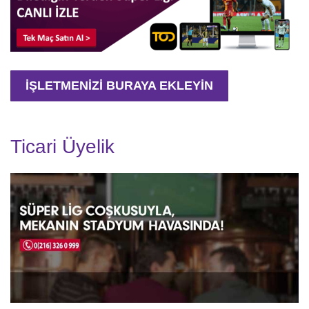
İŞLETMENİZİ BURAYA EKLEYİN
Ticari Üyelik