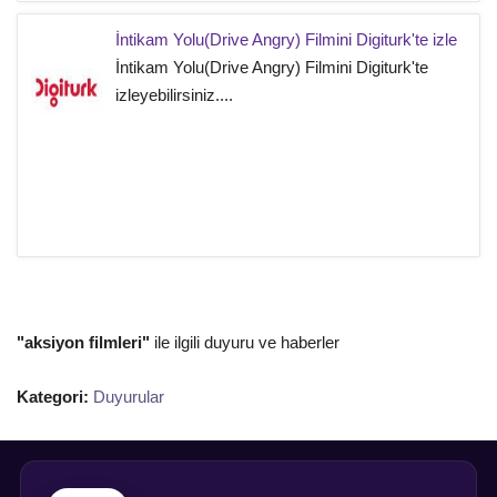
İntikam Yolu(Drive Angry) Filmini Digiturk'te izle
İntikam Yolu(Drive Angry) Filmini Digiturk'te
izleyebilirsiniz....
"aksiyon filmleri"
ile ilgili duyuru ve haberler
Kategori:
Duyurular