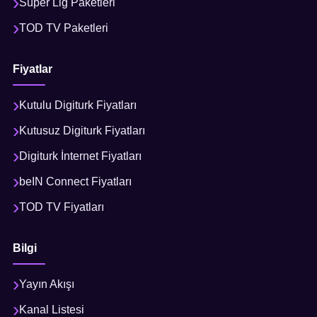
Süper Lig Paketleri
TOD TV Paketleri
Fiyatlar
Kutulu Digiturk Fiyatları
Kutusuz Digiturk Fiyatları
Digiturk İnternet Fiyatları
beIN Connect Fiyatları
TOD TV Fiyatları
Bilgi
Yayın Akışı
Kanal Listesi