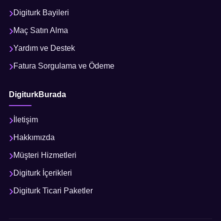
Digiturk Bayileri
Maç Satın Alma
Yardım ve Destek
Fatura Sorgulama ve Ödeme
DigiturkBurada
İletişim
Hakkımızda
Müşteri Hizmetleri
Digiturk İçerikleri
Digiturk Ticari Paketler