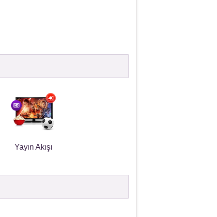
Yayın Akışı