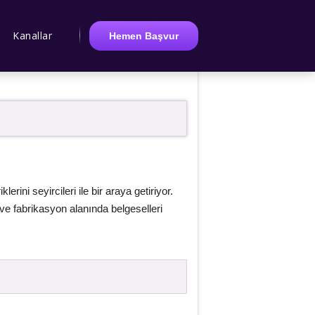
Kanallar
Hemen Başvur
rini seyircileri ile bir araya getiriyor.
 ve fabrikasyon alanında belgeselleri