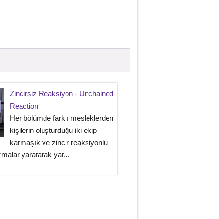
Zincirsiz Reaksiyon - Unchained
Reaction
Her bölümde farklı mesleklerden
kişilerin oluşturduğu iki ekip
karmaşık ve zincir reaksiyonlu
malar yaratarak yar...