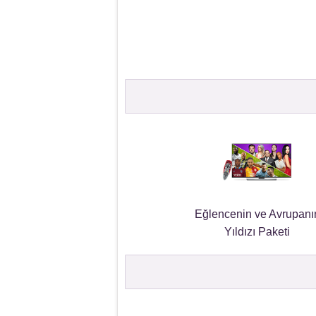
Eğlencenin ve Avrupanı
Yıldızı Paketi