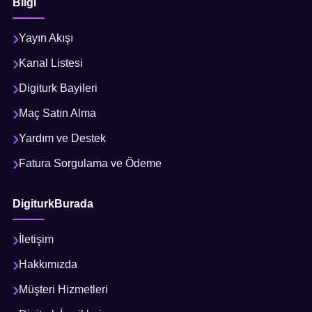
Bilgi
Yayın Akışı
Kanal Listesi
Digiturk Bayileri
Maç Satın Alma
Yardım ve Destek
Fatura Sorgulama ve Ödeme
DigiturkBurada
İletişim
Hakkımızda
Müşteri Hizmetleri