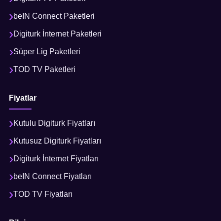
beIN Connect Paketleri
Digiturk İnternet Paketleri
Süper Lig Paketleri
TOD TV Paketleri
Fiyatlar
Kutulu Digiturk Fiyatları
Kutusuz Digiturk Fiyatları
Digiturk İnternet Fiyatları
beIN Connect Fiyatları
TOD TV Fiyatları