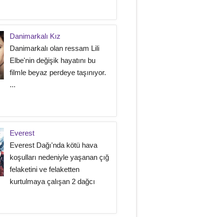
Danimarkalı Kız
Danimarkalı olan ressam Lili
Elbe'nin değişik hayatını bu
filmle beyaz perdeye taşınıyor.
...
Everest
Everest Dağı'nda kötü hava
koşulları nedeniyle yaşanan çığ
felaketini ve felaketten
kurtulmaya çalışan 2 dağcı