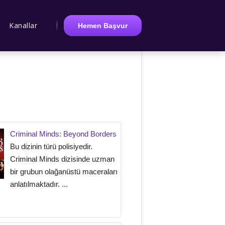
Kanallar
Hemen Başvur
Criminal Minds: Beyond Borders
Bu dizinin türü polisiyedir.
Criminal Minds dizisinde uzman
bir grubun olağanüstü maceraları
anlatılmaktadır. ...