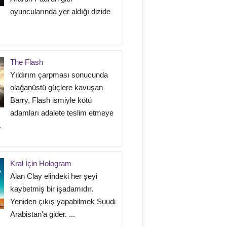
oyuncularında yer aldığı dizide
The Flash
Yıldırım çarpması sonucunda
olağanüstü güçlere kavuşan
Barry, Flash ismiyle kötü
adamları adalete teslim etmeye
.
Kral İçin Hologram
Alan Clay elindeki her şeyi
kaybetmiş bir işadamıdır.
Yeniden çıkış yapabilmek Suudi
Arabistan'a gider. ...