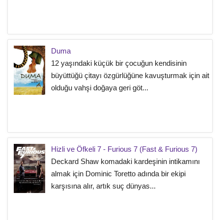
Duma
12 yaşındaki küçük bir çocuğun kendisinin
büyüttüğü çitayı özgürlüğüne kavuşturmak için ait
olduğu vahşi doğaya geri göt...
Hizli ve Öfkeli 7 - Furious 7 (Fast & Furious 7)
Deckard Shaw komadaki kardeşinin intikamını
almak için Dominic Toretto adında bir ekipi
karşısına alır, artık suç dünyas...