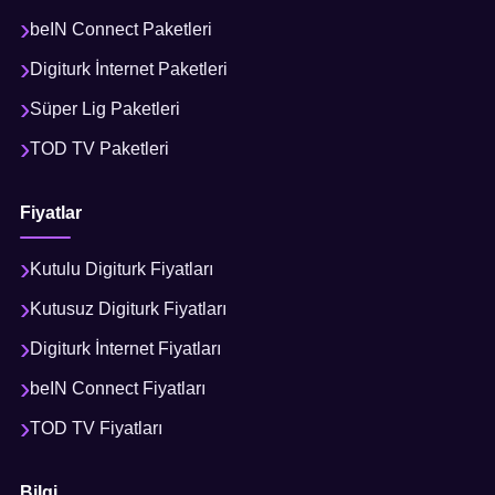
beIN Connect Paketleri
Digiturk İnternet Paketleri
Süper Lig Paketleri
TOD TV Paketleri
Fiyatlar
Kutulu Digiturk Fiyatları
Kutusuz Digiturk Fiyatları
Digiturk İnternet Fiyatları
beIN Connect Fiyatları
TOD TV Fiyatları
Bilgi