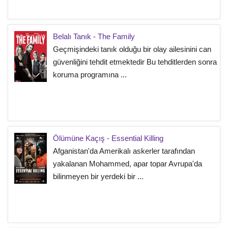
Belalı Tanık - The Family
Geçmişindeki tanık olduğu bir olay ailesinini can
güvenliğini tehdit etmektedir Bu tehditlerden sonra
koruma programına ...
Ölümüne Kaçış - Essential Killing
Afganistan'da Amerikalı askerler tarafından
yakalanan Mohammed, apar topar Avrupa'da
bilinmeyen bir yerdeki bir ...