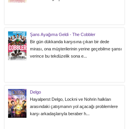
Şans Ayağıma Geldi - The Cobbler
Bir gün dükkanda karşısına çıkan bir dede
mirası, ona müşterilerinin yerine geçebilme şansı
verince bu tekdüzelik sona e...
Delgo
Hayalperst Delgo, Lockni ve Nohrin halkları
arasındaki çatışmanın yol açacağı problemlere
karşı arkadaşlarıyla beraber h...