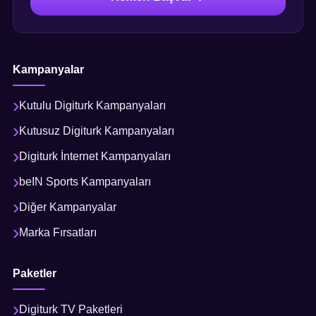
Kampanyalar
Kutulu Digiturk Kampanyaları
Kutusuz Digiturk Kampanyaları
Digiturk İnternet Kampanyaları
beIN Sports Kampanyaları
Diğer Kampanyalar
Marka Fırsatları
Paketler
Digiturk TV Paketleri