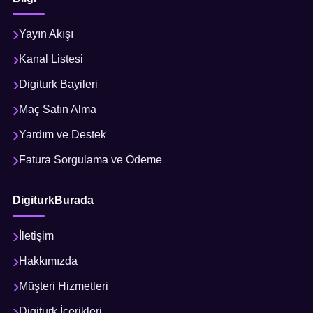
Yayın Akışı
Kanal Listesi
Digiturk Bayileri
Maç Satın Alma
Yardım ve Destek
Fatura Sorgulama ve Ödeme
DigiturkBurada
İletişim
Hakkımızda
Müşteri Hizmetleri
Digiturk İçerikleri