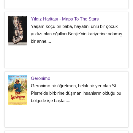
Yıldız Haritası - Maps To The Stars
Yaşam koçu bir baba, hayatını ünlü bir çocuk
yıldızı olan oğulları Benjie'nin kariyerine adamış
bir anne....
Geronimo
Geronimo bir öğretmen, belalı bir yer olan St.
Pierre'de birbirine düşman insanların olduğu bu
bölgede işe başlar....