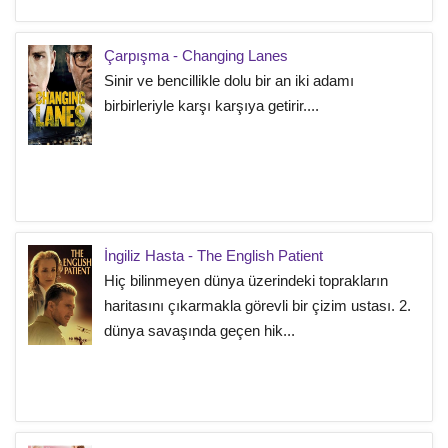
Çarpışma - Changing Lanes
Sinir ve bencillikle dolu bir an iki adamı
birbirleriyle karşı karşıya getirir....
İngiliz Hasta - The English Patient
Hiç bilinmeyen dünya üzerindeki toprakların
haritasını çıkarmakla görevli bir çizim ustası. 2.
dünya savaşında geçen hik...