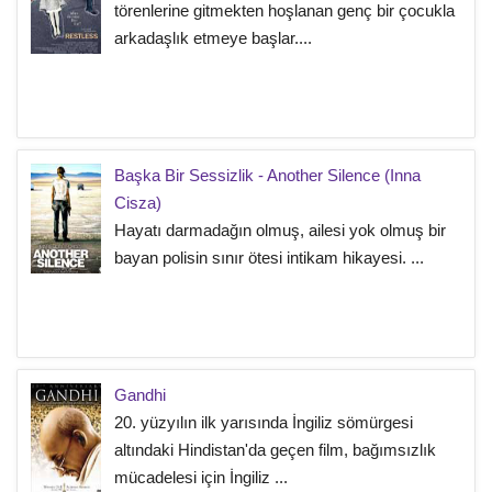
törenlerine gitmekten hoşlanan genç bir çocukla
arkadaşlık etmeye başlar....
Başka Bir Sessizlik - Another Silence (Inna
Cisza)
Hayatı darmadağın olmuş, ailesi yok olmuş bir
bayan polisin sınır ötesi intikam hikayesi. ...
Gandhi
20. yüzyılın ilk yarısında İngiliz sömürgesi
altındaki Hindistan'da geçen film, bağımsızlık
mücadelesi için İngiliz ...