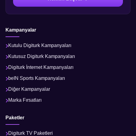
Kampanyalar
Kutulu Digiturk Kampanyaları
Kutusuz Digiturk Kampanyaları
Digiturk İnternet Kampanyaları
beIN Sports Kampanyaları
Diğer Kampanyalar
Marka Fırsatları
Paketler
Digiturk TV Paketleri