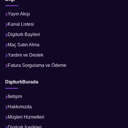
Yayın Akışı
Kanal Listesi
Digiturk Bayileri
Maç Satın Alma
Yardım ve Destek
Fatura Sorgulama ve Ödeme
DigiturkBurada
İletişim
Hakkımızda
Müşteri Hizmetleri
Digiturk İçerikleri