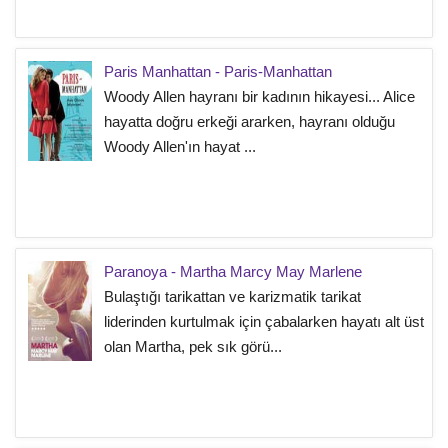
Paris Manhattan - Paris-Manhattan
Woody Allen hayranı bir kadının hikayesi... Alice
hayatta doğru erkeği ararken, hayranı olduğu
Woody Allen'ın hayat ...
Paranoya - Martha Marcy May Marlene
Bulaştığı tarikattan ve karizmatik tarikat
liderinden kurtulmak için çabalarken hayatı alt üst
olan Martha, pek sık görü...