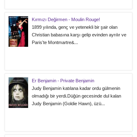
Kırmızı Değirmen - Moulin Rouge!
1899 yılında, genç ve yetenekli bir şair olan
Christian babasına karşı gelip evinden ayrılır ve
Paris'te Montmartre&...
Er Benjamin - Private Benjamin
Judy Benjamin katılana kadar ordu gülmenin
olmadığı bir yerdi.Düğün gecesinde dul kalan
Judy Benjamin (Goldie Hawn), üzü...