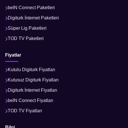
beIN Connect Paketleri
Digiturk İnternet Paketleri
Süper Lig Paketleri
TOD TV Paketleri
Fiyatlar
Kutulu Digiturk Fiyatları
Kutusuz Digiturk Fiyatları
Digiturk İnternet Fiyatları
beIN Connect Fiyatları
TOD TV Fiyatları
Bilgi