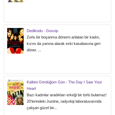
Dedikodu - Gossip
Zorlu bir boşanma dönemi anlatan bir kadın,
kızını da yanına alarak eski kasabasına geri
döner. ...
Kalbini Gördüğüm Gün - The Day I Saw Your
Heart
Bazı kadınlar aradıkları erkeği bir türlü bulamaz!
20'lerindeki Justine, radyoloji laboratuvarında
çalışan güzel bir...