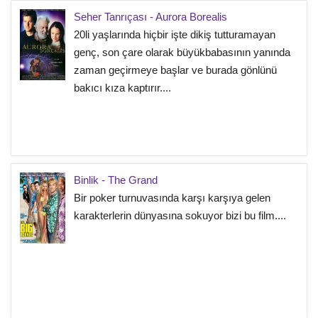
Seher Tanrıçası - Aurora Borealis
20li yaşlarında hiçbir işte dikiş tutturamayan
genç, son çare olarak büyükbabasının yanında
zaman geçirmeye başlar ve burada gönlünü
bakıcı kıza kaptırır....
Binlik - The Grand
Bir poker turnuvasında karşı karşıya gelen
karakterlerin dünyasına sokuyor bizi bu film....