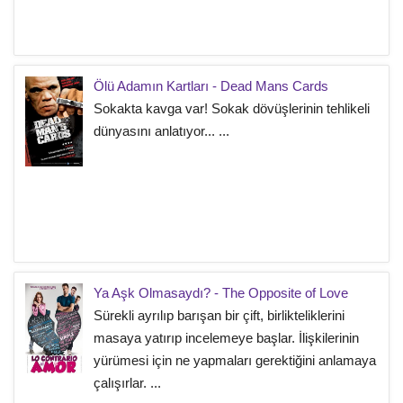
Ölü Adamın Kartları - Dead Mans Cards
Sokakta kavga var! Sokak dövüşlerinin tehlikeli
dünyasını anlatıyor... ...
Ya Aşk Olmasaydı? - The Opposite of Love
Sürekli ayrılıp barışan bir çift, birlikteliklerini
masaya yatırıp incelemeye başlar. İlişkilerinin
yürümesi için ne yapmaları gerektiğini anlamaya
çalışırlar. ...