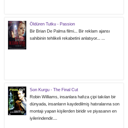
Öldüren Tutku - Passion
Bir Brian De Palma filmi... Bir reklam ajansı
sahibinin tehlikeli rekabetini anlatıyor... ...
Son Kurgu - The Final Cut
Robin Williams, insanlara hafıza çipi takılan bir
dünyada, insanların kaydedilmiş hatıralarına son
montajı yapan kişilerden biridir ve piyasanın en
iyilerindendir....