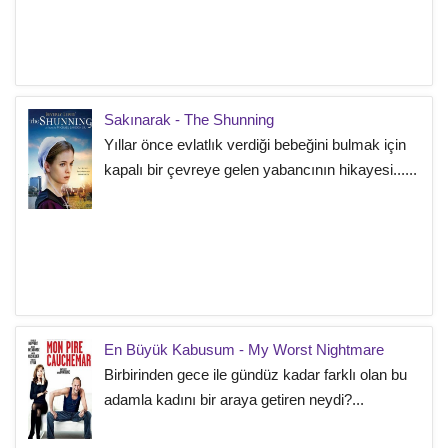
Sakınarak - The Shunning
Yıllar önce evlatlık verdiği bebeğini bulmak için
kapalı bir çevreye gelen yabancının hikayesi......
En Büyük Kabusum - My Worst Nightmare
Birbirinden gece ile gündüz kadar farklı olan bu
adamla kadını bir araya getiren neydi?...