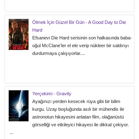
Ölmek İçin Güzel Bir Gün - A Good Day to Die
Hard
Efsanevi Die Hard serisinin son halkasında baba-
oğul McClane'ler el ele verip nükleer bir saldırıyı
durdurmaya çalışıyorlar....
Yerçekimi - Gravity
Ayağınızı yerden kesecek rüya gibi bir bilim
kurgu. Uzay boşluğunda asılı bir mühendis ile
astronotun hikayesini anlatan film, olağanüstü
görselliği ve etkileyici hikayesi ile dikkat çekiyor.
...