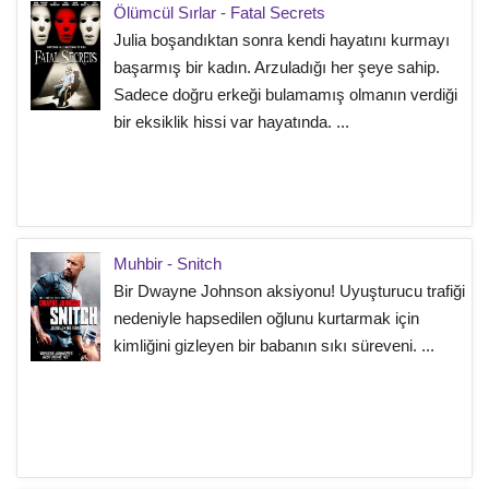
Ölümcül Sırlar - Fatal Secrets
Julia boşandıktan sonra kendi hayatını kurmayı
başarmış bir kadın. Arzuladığı her şeye sahip.
Sadece doğru erkeği bulamamış olmanın verdiği
bir eksiklik hissi var hayatında. ...
Muhbir - Snitch
Bir Dwayne Johnson aksiyonu! Uyuşturucu trafiği
nedeniyle hapsedilen oğlunu kurtarmak için
kimliğini gizleyen bir babanın sıkı süreveni. ...