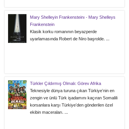
Mary Shelleyin Frankensteinı - Mary Shelleys
Frankenstein
Klasik korku romanının beyazperde
uyarlamasında Robert de Niro başrolde. ...
Türkler Çıldırmış Olmalı: Görev Afrika
Teknesiyle dünya turuna çıkan Türkiye'nin en
zengin ve ünlü Türk işadamını kaçıran Somalili
korsanlara karşı Türkiye'den gönderilen özel
ekibin maceraları. ...