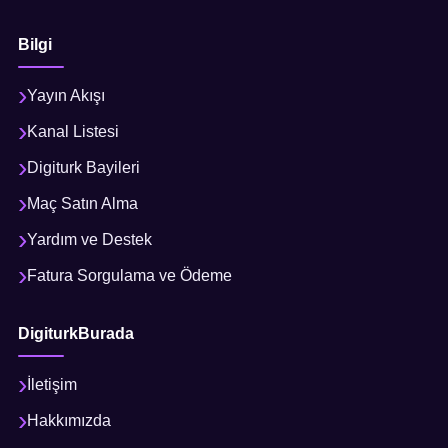
Bilgi
Yayın Akışı
Kanal Listesi
Digiturk Bayileri
Maç Satın Alma
Yardım ve Destek
Fatura Sorgulama ve Ödeme
DigiturkBurada
İletişim
Hakkımızda