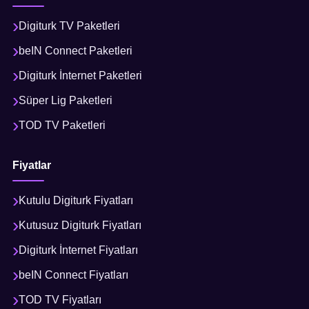
Digiturk TV Paketleri
beIN Connect Paketleri
Digiturk İnternet Paketleri
Süper Lig Paketleri
TOD TV Paketleri
Fiyatlar
Kutulu Digiturk Fiyatları
Kutusuz Digiturk Fiyatları
Digiturk İnternet Fiyatları
beIN Connect Fiyatları
TOD TV Fiyatları