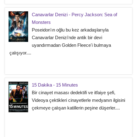
Canavarlar Denizi - Percy Jackson: Sea of
Monsters
Poseidon'ın oğlu bu kez arkadaşlarıyla
Canavarlar Denizi'nde antik bir devi
uyandırmadan Golden Fleece'i bulmaya
çalışıyor....
15 Dakika - 15 Minutes
Bir cinayet masası dedektifi ve itfaiye şefi,
Videoya çektikleri cinayetlerle medyanın ilgisini
çekmeye çalışan katillerin peşine düşerler....