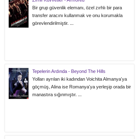
Bir grup güvenlik elemanı, özel zırhlı bir para
transfer aracını kullanmak ve onu korumakla
görevlendirilmiştir. ...
Tepelerin Ardında - Beyond The Hills
Yolları ayrılan iki kadından Voichita Almanya'ya
göçmüş, Alina ise Romanya'ya yerleşip orada bir
manastıra sığınmıştır. ...