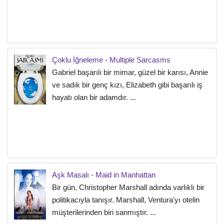
Çoklu İğneleme - Multiple Sarcasms
Gabriel başarılı bir mimar, güzel bir karısı, Annie
ve sadık bir genç kızı, Elizabeth gibi başarılı iş
hayatı olan bir adamdır. ...
Aşk Masalı - Maid in Manhattan
Bir gün, Christopher Marshall adında varlıklı bir
politikacıyla tanışır. Marshall, Ventura'yı otelin
müşterilerinden biri sanmıştır. ...