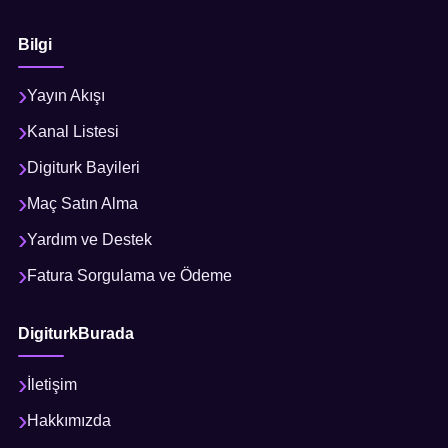
Bilgi
Yayın Akışı
Kanal Listesi
Digiturk Bayileri
Maç Satın Alma
Yardım ve Destek
Fatura Sorgulama ve Ödeme
DigiturkBurada
İletişim
Hakkımızda