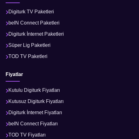
Digiturk TV Paketleri
beIN Connect Paketleri
Digiturk İnternet Paketleri
Süper Lig Paketleri
TOD TV Paketleri
Fiyatlar
Kutulu Digiturk Fiyatları
Kutusuz Digiturk Fiyatları
Digiturk İnternet Fiyatları
beIN Connect Fiyatları
TOD TV Fiyatları