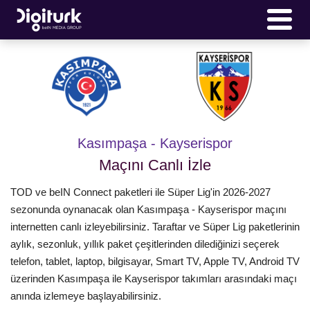
Kasımpaşa - Kayserispor
Maçını Canlı İzle
TOD ve beIN Connect paketleri ile Süper Lig'in 2026-2027
sezonunda oynanacak olan Kasımpaşa - Kayserispor maçını
internetten canlı izleyebilirsiniz. Taraftar ve Süper Lig paketlerinin
aylık, sezonluk, yıllık paket çeşitlerinden dilediğinizi seçerek
telefon, tablet, laptop, bilgisayar, Smart TV, Apple TV, Android TV
üzerinden Kasımpaşa ile Kayserispor takımları arasındaki maçı
anında izlemeye başlayabilirsiniz.