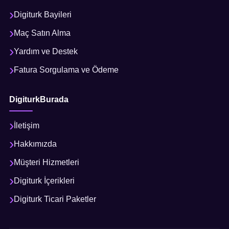
Digiturk Bayileri
Maç Satın Alma
Yardım ve Destek
Fatura Sorgulama ve Ödeme
DigiturkBurada
İletişim
Hakkımızda
Müşteri Hizmetleri
Digiturk İçerikleri
Digiturk Ticari Paketler