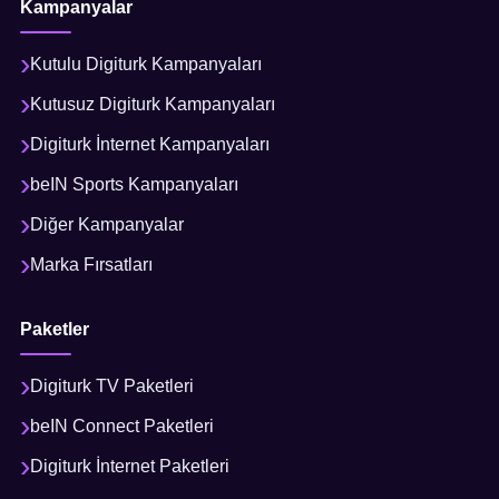
Kampanyalar
Kutulu Digiturk Kampanyaları
Kutusuz Digiturk Kampanyaları
Digiturk İnternet Kampanyaları
beIN Sports Kampanyaları
Diğer Kampanyalar
Marka Fırsatları
Paketler
Digiturk TV Paketleri
beIN Connect Paketleri
Digiturk İnternet Paketleri