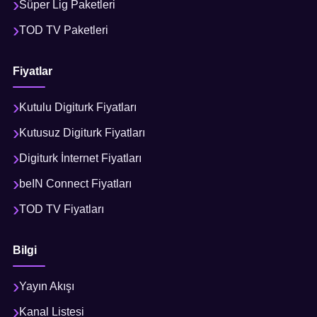
Süper Lig Paketleri
TOD TV Paketleri
Fiyatlar
Kutulu Digiturk Fiyatları
Kutusuz Digiturk Fiyatları
Digiturk İnternet Fiyatları
beIN Connect Fiyatları
TOD TV Fiyatları
Bilgi
Yayın Akışı
Kanal Listesi