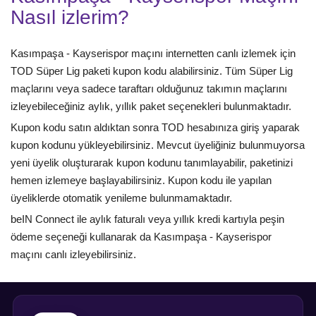
Nasıl izlerim?
Kasımpaşa - Kayserispor maçını internetten canlı izlemek için
TOD Süper Lig paketi kupon kodu alabilirsiniz. Tüm Süper Lig
maçlarını veya sadece taraftarı olduğunuz takımın maçlarını
izleyebileceğiniz aylık, yıllık paket seçenekleri bulunmaktadır.
Kupon kodu satın aldıktan sonra TOD hesabınıza giriş yaparak
kupon kodunu yükleyebilirsiniz. Mevcut üyeliğiniz bulunmuyorsa
yeni üyelik oluşturarak kupon kodunu tanımlayabilir, paketinizi
hemen izlemeye başlayabilirsiniz. Kupon kodu ile yapılan
üyeliklerde otomatik yenileme bulunmamaktadır.
beIN Connect ile aylık faturalı veya yıllık kredi kartıyla peşin
ödeme seçeneği kullanarak da Kasımpaşa - Kayserispor
maçını canlı izleyebilirsiniz.