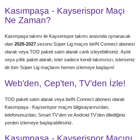
Kasımpaşa - Kayserispor Maçı
Ne Zaman?
Kasımpaşa takımı ile Kayserispor takımı arasında oynanacak
olan
2026-2027
sezonu Süper Lig maçını beIN Connect abonesi
olarak veya TOD paketi satın alarak canlı izleyebilirsiniz. Aylık
veya yıllık paket alarak; ister sadece kendi takımınızı, isterseniz
de tüm Süper Lig maçlarını hemen izlemeye başlayın!
Web'den, Cep'ten, TV'den İzle!
TOD paketi satın alarak veya beIN Connect abonesi olarak
Kasımpaşa - Kayserispor maçını bilgisayarınızdan,
telefonunuzdan, Smart TV'den ve Android TV'den dilediğiniz
yerden izlemeye başlayabilirsiniz.
Kasımpaşa - Kayserispor Maçını