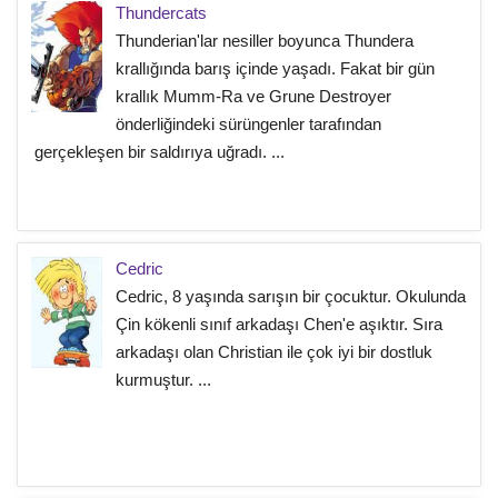
Thundercats
Thunderian'lar nesiller boyunca Thundera
krallığında barış içinde yaşadı. Fakat bir gün
krallık Mumm-Ra ve Grune Destroyer
önderliğindeki sürüngenler tarafından
gerçekleşen bir saldırıya uğradı. ...
Cedric
Cedric, 8 yaşında sarışın bir çocuktur. Okulunda
Çin kökenli sınıf arkadaşı Chen'e aşıktır. Sıra
arkadaşı olan Christian ile çok iyi bir dostluk
kurmuştur. ...