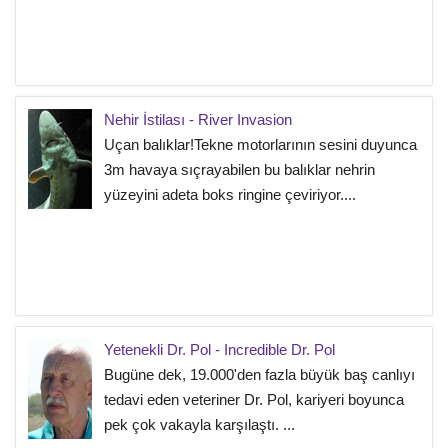
Nehir İstilası - River Invasion
Uçan balıklar!Tekne motorlarının sesini duyunca
3m havaya sıçrayabilen bu balıklar nehrin
yüzeyini adeta boks ringine çeviriyor....
Yetenekli Dr. Pol - Incredible Dr. Pol
Bugüne dek, 19.000'den fazla büyük baş canlıyı
tedavi eden veteriner Dr. Pol, kariyeri boyunca
pek çok vakayla karşılaştı. ...