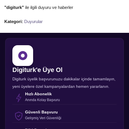
"digiturk"
ile ilgili duyuru ve haberler
Kategori:
Duyurular
Digiturk'e Üye Ol
Digiturk üyelik başvurunuzu dakikalar içinde tamamlayın,
yeni üyelere özel kampanyalardan hemen yararlanın.
Hızlı Abonelik
Anında Kolay Başvuru
Güvenli Başvuru
Gelişmiş Veri Güvenliği