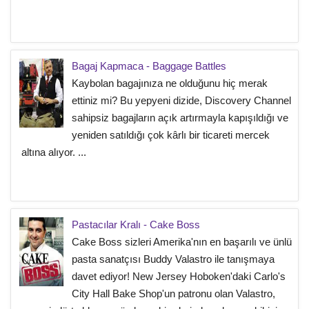
Bagaj Kapmaca - Baggage Battles
Kaybolan bagajınıza ne olduğunu hiç merak
ettiniz mi? Bu yepyeni dizide, Discovery Channel
sahipsiz bagajların açık artırmayla kapışıldığı ve
yeniden satıldığı çok kârlı bir ticareti mercek
altına alıyor. ...
Pastacılar Kralı - Cake Boss
Cake Boss sizleri Amerika'nın en başarılı ve ünlü
pasta sanatçısı Buddy Valastro ile tanışmaya
davet ediyor! New Jersey Hoboken'daki Carlo's
City Hall Bake Shop'un patronu olan Valastro,