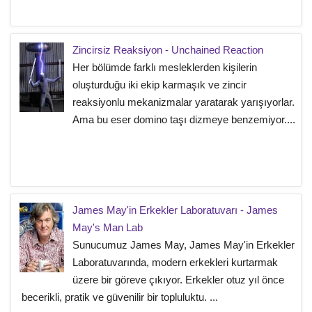
Zincirsiz Reaksiyon - Unchained Reaction
Her bölümde farklı mesleklerden kişilerin
oluşturduğu iki ekip karmaşık ve zincir
reaksiyonlu mekanizmalar yaratarak yarışıyorlar.
Ama bu eser domino taşı dizmeye benzemiyor....
James May'in Erkekler Laboratuvarı - James
May's Man Lab
Sunucumuz James May, James May'in Erkekler
Laboratuvarında, modern erkekleri kurtarmak
üzere bir göreve çıkıyor. Erkekler otuz yıl önce
becerikli, pratik ve güvenilir bir topluluktu. ...