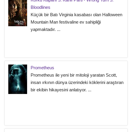
Bloodlines
Küçük bir Batı Virginia kasabası olan Halloween
Mountain Man festivaline ev sahipliği
yapmaktadır. ...
Prometheus
Prometheus ile yeni bir mitoloji yaratan Scott,
insan ırkının dünya üzerindeki köklerini araştıran
bir ekibin hikayesini anlatıyor. ...