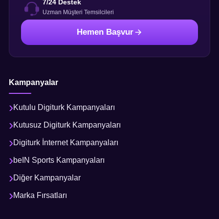
7/24 Destek
Uzman Müşteri Temsilcileri
Hemen Başvur
Kampanyalar
Kutulu Digiturk Kampanyaları
Kutusuz Digiturk Kampanyaları
Digiturk İnternet Kampanyaları
beIN Sports Kampanyaları
Diğer Kampanyalar
Marka Fırsatları