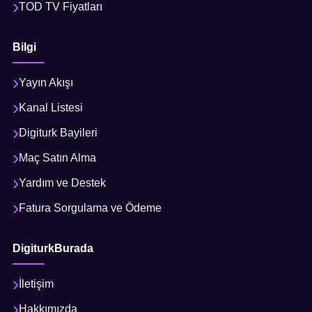
TOD TV Fiyatları
Bilgi
Yayın Akışı
Kanal Listesi
Digiturk Bayileri
Maç Satın Alma
Yardım ve Destek
Fatura Sorgulama ve Ödeme
DigiturkBurada
İletişim
Hakkımızda