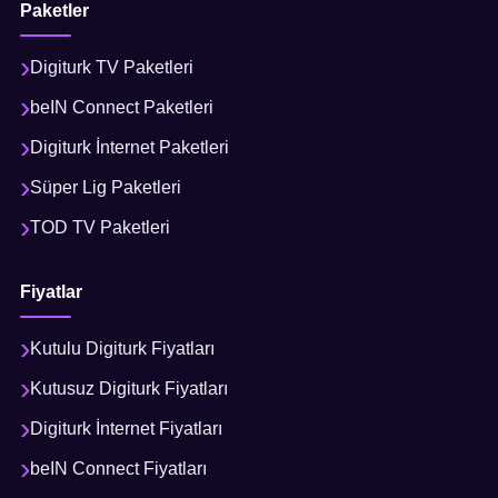
Paketler
Digiturk TV Paketleri
beIN Connect Paketleri
Digiturk İnternet Paketleri
Süper Lig Paketleri
TOD TV Paketleri
Fiyatlar
Kutulu Digiturk Fiyatları
Kutusuz Digiturk Fiyatları
Digiturk İnternet Fiyatları
beIN Connect Fiyatları