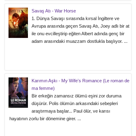
Savaş Atı - War Horse
1. Dünya Savaşı sırasında kırsal İngiltere ve
Avrupa arasında geçen Savaş Atı, Joey adlı bir at
ile onu evcilleştirip eğiten Albert adında genç bir
adam arasındaki muazzam dostlukla başlıyor. ...
Karımın Aşkı - My Wife's Romance (Le roman de
ma femme)
Bir erkeğin zamansız ölümü eşini zor duruma
düşürür. Polis ölümün arkasındaki sebepleri
araştırmaya başlar... Paul ölür, ve karısı
hayatının zorlu bir dönemine girer. ...