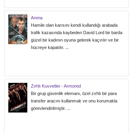
Arena
Hamile olan karısını kendi kullandığı arabada
trafik kazasında kaybeden David Lord bir barda
güzel bir kadının oyuna gelerek kaçırılır ve bir
hücreye kapatılır. ...
Zırhlı Kuvvetler - Armored
Bir grup güvenlik elemanı, özel zırhlı bir para
transfer aracını kullanmak ve onu korumakla
görevlendirilmiştir. ...