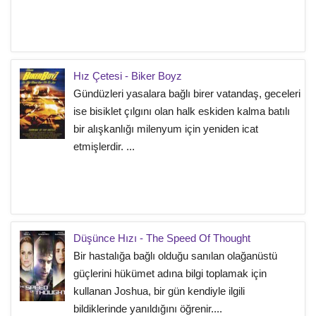
Hız Çetesi - Biker Boyz
Gündüzleri yasalara bağlı birer vatandaş, geceleri
ise bisiklet çılgını olan halk eskiden kalma batılı
bir alışkanlığı milenyum için yeniden icat
etmişlerdir. ...
Düşünce Hızı - The Speed Of Thought
Bir hastalığa bağlı olduğu sanılan olağanüstü
güçlerini hükümet adına bilgi toplamak için
kullanan Joshua, bir gün kendiyle ilgili
bildiklerinde yanıldığını öğrenir....