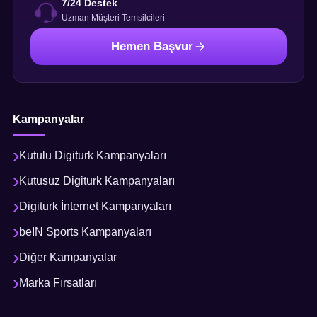
7/24 Destek
Uzman Müşteri Temsilcileri
Hemen Başvur
Kampanyalar
Kutulu Digiturk Kampanyaları
Kutusuz Digiturk Kampanyaları
Digiturk İnternet Kampanyaları
beIN Sports Kampanyaları
Diğer Kampanyalar
Marka Fırsatları