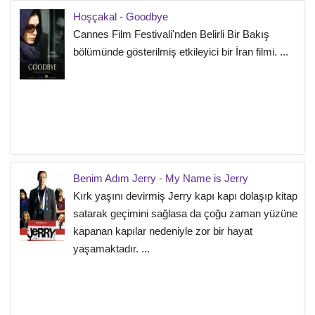
Hoşçakal - Goodbye
Cannes Film Festivali'nden Belirli Bir Bakış
bölümünde gösterilmiş etkileyici bir İran filmi. ...
Benim Adım Jerry - My Name is Jerry
Kırk yaşını devirmiş Jerry kapı kapı dolaşıp kitap
satarak geçimini sağlasa da çoğu zaman yüzüne
kapanan kapılar nedeniyle zor bir hayat
yaşamaktadır. ...