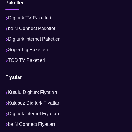
Paketler
Digiturk TV Paketleri
beIN Connect Paketleri
Digiturk İnternet Paketleri
Süper Lig Paketleri
TOD TV Paketleri
Fiyatlar
Kutulu Digiturk Fiyatları
Kutusuz Digiturk Fiyatları
Digiturk İnternet Fiyatları
beIN Connect Fiyatları