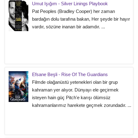
Umut Işığım - Silver Linings Playbook
Pat Peoples (Bradley Cooper) her zaman
bardağın dolu tarafına bakan, Her şeyde bir hayır
vardır, sözüne inanan bir adamdır. ...
Efsane Beşli - Rise Of The Guardians
Filmde olağanüstü yetenekleri olan bir grup
kahraman yer alıyor. Dünyayı ele geçirmek
isteyen hain güç Pitch'e karışı ölümsüz
kahramanlarımız harekete geçmek zorundadır. ...