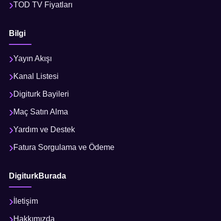
TOD TV Fiyatları
Bilgi
Yayın Akışı
Kanal Listesi
Digiturk Bayileri
Maç Satın Alma
Yardım ve Destek
Fatura Sorgulama ve Ödeme
DigiturkBurada
İletişim
Hakkımızda