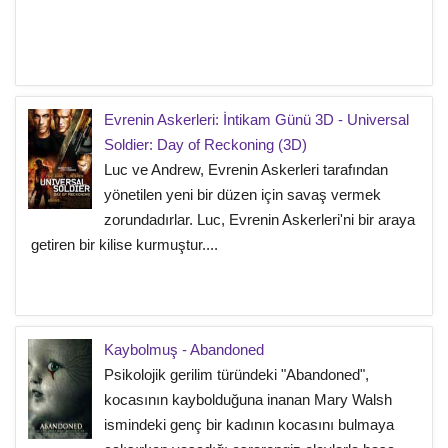
Evrenin Askerleri: İntikam Günü 3D - Universal
Soldier: Day of Reckoning (3D)
Luc ve Andrew, Evrenin Askerleri tarafından
yönetilen yeni bir düzen için savaş vermek
zorundadırlar. Luc, Evrenin Askerleri'ni bir araya
getiren bir kilise kurmuştur....
Kaybolmuş - Abandoned
Psikolojik gerilim türündeki "Abandoned",
kocasının kaybolduğuna inanan Mary Walsh
ismindeki genç bir kadının kocasını bulmaya