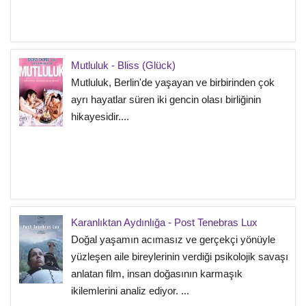
Mutluluk - Bliss (Glück)
Mutluluk, Berlin'de yaşayan ve birbirinden çok
ayrı hayatlar süren iki gencin olası birliğinin
hikayesidir....
Karanlıktan Aydınlığa - Post Tenebras Lux
Doğal yaşamın acımasız ve gerçekçi yönüyle
yüzleşen aile bireylerinin verdiği psikolojik savaşı
anlatan film, insan doğasının karmaşık
ikilemlerini analiz ediyor. ...