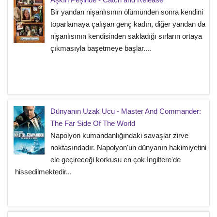
Bir yandan nişanlısının ölümünden sonra kendini
toparlamaya çalışan genç kadın, diğer yandan da
nişanlısının kendisinden sakladığı sırların ortaya
çıkmasıyla başetmeye başlar....
Dünyanın Uzak Ucu - Master And Commander:
The Far Side Of The World
Napolyon kumandanlığındaki savaşlar zirve
noktasındadır. Napolyon'un dünyanın hakimiyetini
ele geçireceği korkusu en çok İngiltere'de
hissedilmektedir...