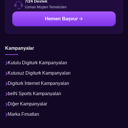
7/24 Destek
Uzman Müşteri Temsilcileri
Hemen Başvur
Kampanyalar
Kutulu Digiturk Kampanyaları
Kutusuz Digiturk Kampanyaları
Digiturk İnternet Kampanyaları
beIN Sports Kampanyaları
Diğer Kampanyalar
Marka Fırsatları