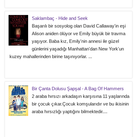
Saklambaç - Hide and Seek
Başarılı bir sosyolog olan David Callaway'in eşi
Alison aniden ölüyor ve Emily büyük bir travma
yaşıyor. Baba kız, Emily'nin annesi ile güzel
günlerini yaşadığı Manhattan'dan New York'un
kuzey mahallerinden birine taşınıyorlar. ...
Bir Çanta Dolusu Şapşal - A Bag Of Hammers
2 araba hırsızı arkadaşın karşısına 11 yaşlarında
bir çocuk çıkar.Çocuk komşularıdır ve bu ikisinin
araba hırsızlığı yaptığını bilmektedir....