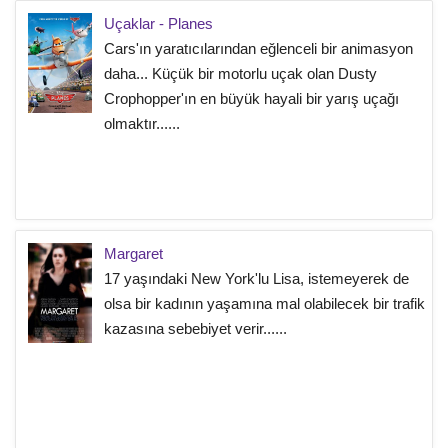
Uçaklar - Planes
Cars'ın yaratıcılarından eğlenceli bir animasyon
daha... Küçük bir motorlu uçak olan Dusty
Crophopper'ın en büyük hayali bir yarış uçağı
olmaktır......
Margaret
17 yaşındaki New York'lu Lisa, istemeyerek de
olsa bir kadının yaşamına mal olabilecek bir trafik
kazasına sebebiyet verir......