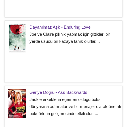
Dayanılmaz Aşk - Enduring Love
Joe ve Claire piknik yapmak için gittikleri bir
yerde üzücü bir kazaya tanık olurlar....
Geriye Doğru - Ass Backwards
Jackie erkeklerin egemen olduğu boks
dünyasına adım atar ve bir menajer olarak önemli
boksörlerin gelişmesinde etkili olur. ...