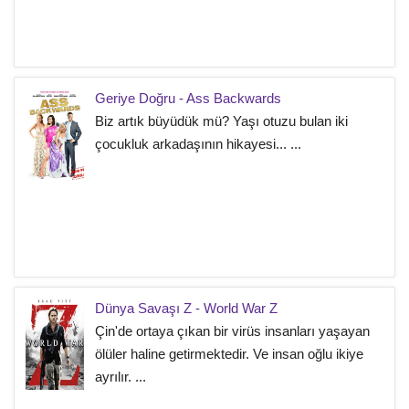
Geriye Doğru - Ass Backwards
Biz artık büyüdük mü? Yaşı otuzu bulan iki
çocukluk arkadaşının hikayesi... ...
Dünya Savaşı Z - World War Z
Çin'de ortaya çıkan bir virüs insanları yaşayan
ölüler haline getirmektedir. Ve insan oğlu ikiye
ayrılır. ...