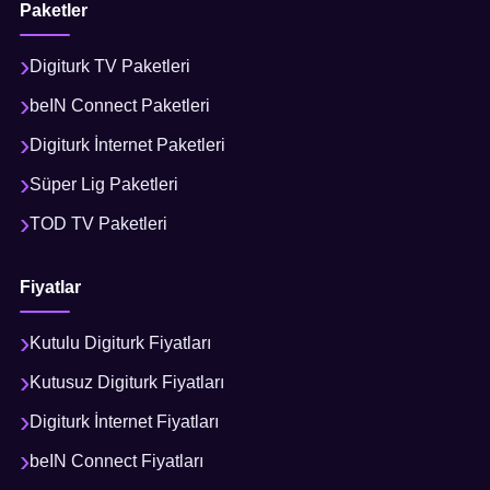
Paketler
Digiturk TV Paketleri
beIN Connect Paketleri
Digiturk İnternet Paketleri
Süper Lig Paketleri
TOD TV Paketleri
Fiyatlar
Kutulu Digiturk Fiyatları
Kutusuz Digiturk Fiyatları
Digiturk İnternet Fiyatları
beIN Connect Fiyatları