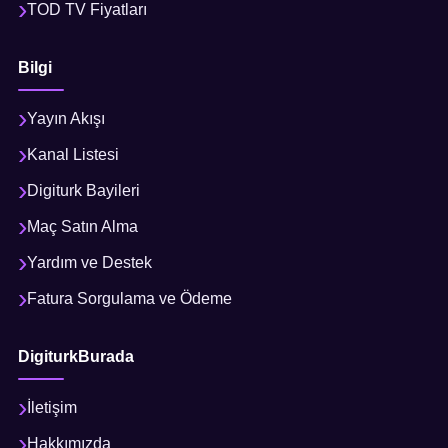
TOD TV Fiyatları
Bilgi
Yayın Akışı
Kanal Listesi
Digiturk Bayileri
Maç Satın Alma
Yardım ve Destek
Fatura Sorgulama ve Ödeme
DigiturkBurada
İletişim
Hakkımızda