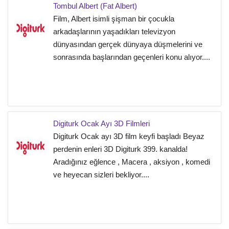
Tombul Albert (Fat Albert)
Film, Albert isimli şişman bir çocukla
arkadaşlarının yaşadıkları televizyon
dünyasından gerçek dünyaya düşmelerini ve
sonrasında başlarından geçenleri konu alıyor....
Digiturk Ocak Ayı 3D Filmleri
Digiturk Ocak ayı 3D film keyfi başladı Beyaz
perdenin enleri 3D Digiturk 399. kanalda!
Aradığınız eğlence , Macera , aksiyon , komedi
ve heyecan sizleri bekliyor....