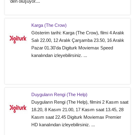
'den oluşuyor....
Karga (The Crow)
Gösterim tarihi: Karga (The Crow), filmi 4 Aralık
Salı 22.00, 12 Aralık Çarşamba 23.50, 16 Aralık
Pazar 01.30'da Digiturk Moviemax Speed
kanalından izleyebilirsiniz. ...
Duyguların Rengi (The Help)
Duyguların Rengi (The Help), filmini 2 Kasım saat
18.20, 8 Kasım 21.00, 17 Kasım saat 13.45, 28
Kasım saat 22.45 Digiturk Moviemax Premier
HD kanalından izleyebilirsiniz. ...