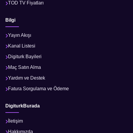
TOD TV Fiyatları
Bilgi
Yayın Akışı
Kanal Listesi
Digiturk Bayileri
Maç Satın Alma
Yardım ve Destek
Fatura Sorgulama ve Ödeme
DigiturkBurada
İletişim
Hakkımızda