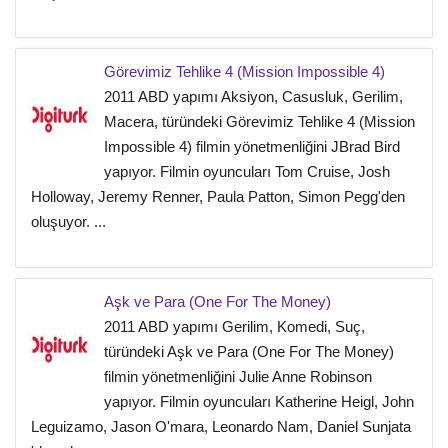
Görevimiz Tehlike 4 (Mission Impossible 4)
2011 ABD yapımı Aksiyon, Casusluk, Gerilim,
Macera, türündeki Görevimiz Tehlike 4 (Mission
Impossible 4) filmin yönetmenliğini JBrad Bird
yapıyor. Filmin oyuncuları Tom Cruise, Josh
Holloway, Jeremy Renner, Paula Patton, Simon Pegg'den
oluşuyor. ...
Aşk ve Para (One For The Money)
2011 ABD yapımı Gerilim, Komedi, Suç,
türündeki Aşk ve Para (One For The Money)
filmin yönetmenliğini Julie Anne Robinson
yapıyor. Filmin oyuncuları Katherine Heigl, John
Leguizamo, Jason O'mara, Leonardo Nam, Daniel Sunjata