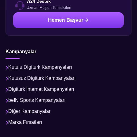
7/24 Destek
Uzman Müşteri Temsilcileri
Hemen Başvur
Kampanyalar
Kutulu Digiturk Kampanyaları
Kutusuz Digiturk Kampanyaları
Digiturk İnternet Kampanyaları
beIN Sports Kampanyaları
Diğer Kampanyalar
Marka Fırsatları