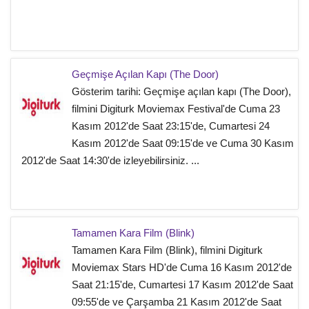
Geçmişe Açılan Kapı (The Door)
Gösterim tarihi: Geçmişe açılan kapı (The Door),
filmini Digiturk Moviemax Festival'de Cuma 23
Kasım 2012'de Saat 23:15'de, Cumartesi 24
Kasım 2012'de Saat 09:15'de ve Cuma 30 Kasım
2012'de Saat 14:30'de izleyebilirsiniz. ...
Tamamen Kara Film (Blink)
Tamamen Kara Film (Blink), filmini Digiturk
Moviemax Stars HD'de Cuma 16 Kasım 2012'de
Saat 21:15'de, Cumartesi 17 Kasım 2012'de Saat
09:55'de ve Çarşamba 21 Kasım 2012'de Saat