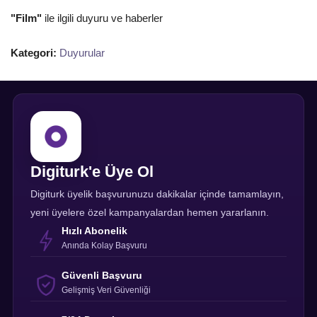
"Film"
ile ilgili duyuru ve haberler
Kategori:
Duyurular
Digiturk'e Üye Ol
Digiturk üyelik başvurunuzu dakikalar içinde tamamlayın,
yeni üyelere özel kampanyalardan hemen yararlanın.
Hızlı Abonelik
Anında Kolay Başvuru
Güvenli Başvuru
Gelişmiş Veri Güvenliği