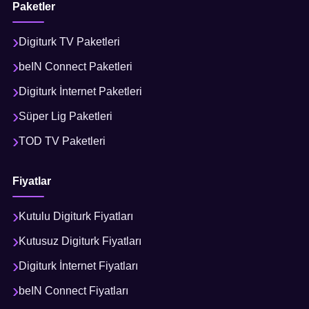
Paketler
Digiturk TV Paketleri
beIN Connect Paketleri
Digiturk İnternet Paketleri
Süper Lig Paketleri
TOD TV Paketleri
Fiyatlar
Kutulu Digiturk Fiyatları
Kutusuz Digiturk Fiyatları
Digiturk İnternet Fiyatları
beIN Connect Fiyatları