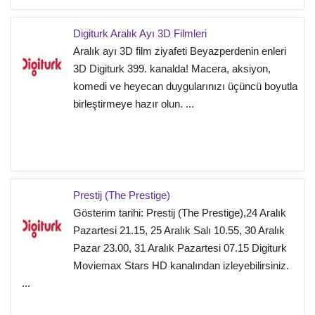
Digiturk Aralık Ayı 3D Filmleri
Aralık ayı 3D film ziyafeti Beyazperdenin enleri
3D Digiturk 399. kanalda! Macera, aksiyon,
komedi ve heyecan duygularınızı üçüncü boyutla
birleştirmeye hazır olun. ...
Prestij (The Prestige)
Gösterim tarihi: Prestij (The Prestige),24 Aralık
Pazartesi 21.15, 25 Aralık Salı 10.55, 30 Aralık
Pazar 23.00, 31 Aralık Pazartesi 07.15 Digiturk
Moviemax Stars HD kanalından izleyebilirsiniz.
...