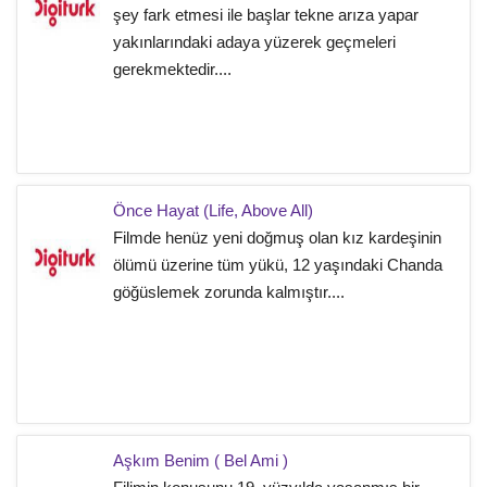
şey fark etmesi ile başlar tekne arıza yapar
yakınlarındaki adaya yüzerek geçmeleri
gerekmektedir....
Önce Hayat (Life, Above All)
Filmde henüz yeni doğmuş olan kız kardeşinin
ölümü üzerine tüm yükü, 12 yaşındaki Chanda
göğüslemek zorunda kalmıştır....
Aşkım Benim ( Bel Ami )