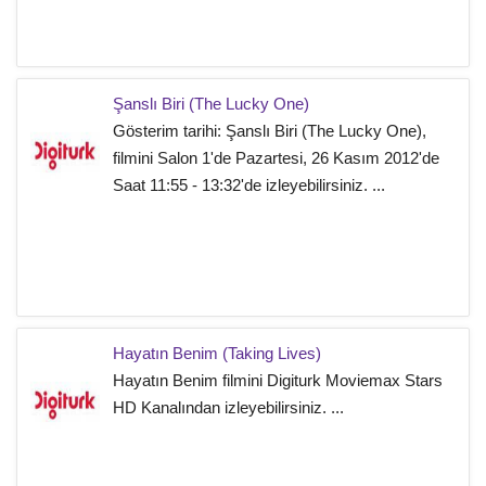
Şanslı Biri (The Lucky One)
Gösterim tarihi: Şanslı Biri (The Lucky One),
filmini Salon 1'de Pazartesi, 26 Kasım 2012'de
Saat 11:55 - 13:32'de izleyebilirsiniz. ...
Hayatın Benim (Taking Lives)
Hayatın Benim filmini Digiturk Moviemax Stars
HD Kanalından izleyebilirsiniz. ...