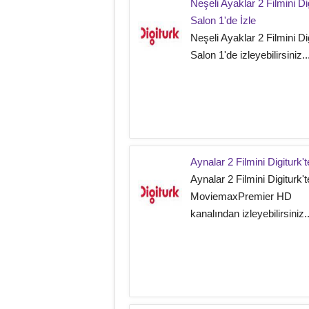
Neşeli Ayaklar 2 Filmini Di
Salon 1'de İzle
Neşeli Ayaklar 2 Filmini Di
Salon 1'de izleyebilirsiniz..
Aynalar 2 Filmini Digiturk't
Aynalar 2 Filmini Digiturk't
MoviemaxPremier HD
kanalından izleyebilirsiniz..