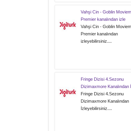
Vahşi Cin - Goblin Movie
Premier kanalından izle
Vahşi Cin - Goblin Movie
Premier kanalından
izleyebilirsiniz....
Fringe Dizisi 4.Sezonu
Dizimaxmore Kanalından İ
Fringe Dizisi 4.Sezonu
Dizimaxmore Kanalından
İzleyebilirsiniz....