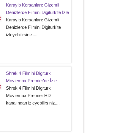
Karayip Korsanları: Gizemli
Denizlerde Filmini Digiturk'te İzle
Karayip Korsanları: Gizemli
Denizlerde Filmini Digiturk'te
izleyebilirsiniz....
Shrek 4 Filmini Digiturk
Moviemax Premier'de İzle
Shrek 4 Filmini Digiturk
Moviemax Premier HD
kanalından izleyebilirsiniz....