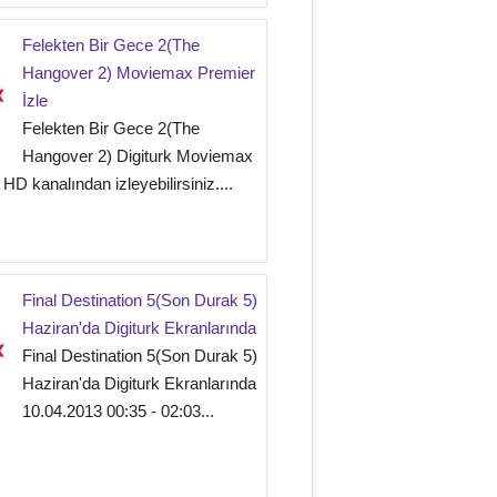
Felekten Bir Gece 2(The
Hangover 2) Moviemax Premier
İzle
Felekten Bir Gece 2(The
Hangover 2) Digiturk Moviemax
HD kanalından izleyebilirsiniz....
Final Destination 5(Son Durak 5)
Haziran'da Digiturk Ekranlarında
Final Destination 5(Son Durak 5)
Haziran'da Digiturk Ekranlarında
10.04.2013 00:35 - 02:03...